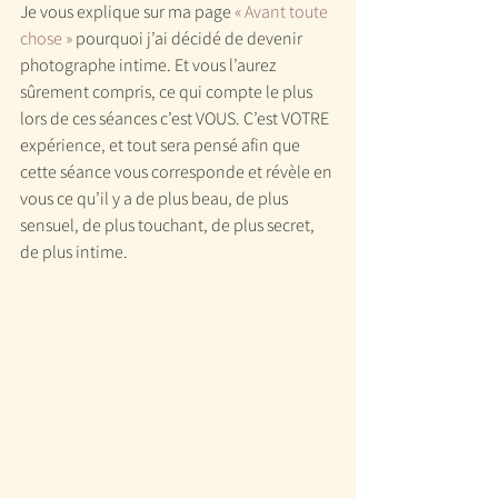
Je vous explique sur ma page 
« Avant toute 
chose »
 pourquoi j’ai décidé de devenir 
photographe intime. Et vous l’aurez 
sûrement compris, ce qui compte le plus 
lors de ces séances c’est VOUS. C’est VOTRE 
expérience, et tout sera pensé afin que 
cette séance vous corresponde et révèle en 
vous ce qu’il y a de plus beau, de plus 
sensuel, de plus touchant, de plus secret, 
de plus intime.