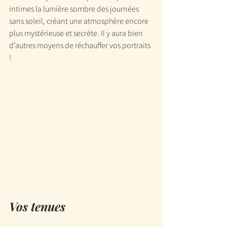
intimes la lumière sombre des journées 
sans soleil, créant une atmosphère encore 
plus mystérieuse et secrète. Il y aura bien 
d’autres moyens de réchauffer vos portraits 
!
Vos tenues