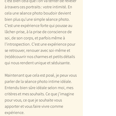
c’est bien cela que l’on va tenter de révéler 
à travers ces portraits : votre intimité. En 
cela une séance photo boudoir devient 
bien plus qu’une simple séance photo. 
C’est une expérience forte qui pousse au 
lâcher-prise, à la prise de conscience de 
soi, de son corps, et parfois même à 
l’introspection. C’est une expérience pour 
se retrouver, renouer avec soi-même et 
(re)découvrir nos charmes et petits détails 
qui nous rendent unique et séduisante.
Maintenant que cela est posé, je peux vous 
parler de la séance photo intime idéale. 
Entendu bien sûre idéale selon moi, mes 
critères et mes souhaits. Ce que j’imagine 
pour vous, ce que je souhaite vous 
apporter et vous faire vivre comme 
expérience.