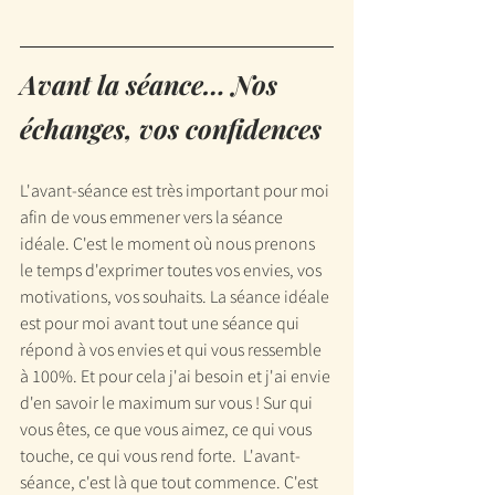
Avant la séance… Nos 
échanges, vos confidences
L'avant-séance est très important pour moi 
afin de vous emmener vers la séance 
idéale. C'est le moment où nous prenons 
le temps d'exprimer toutes vos envies, vos 
motivations, vos souhaits. La séance idéale 
est pour moi avant tout une séance qui 
répond à vos envies et qui vous ressemble 
à 100%. Et pour cela j'ai besoin et j'ai envie 
d'en savoir le maximum sur vous ! Sur qui 
vous êtes, ce que vous aimez, ce qui vous 
touche, ce qui vous rend forte.  L'avant-
séance, c'est là que tout commence. C'est 