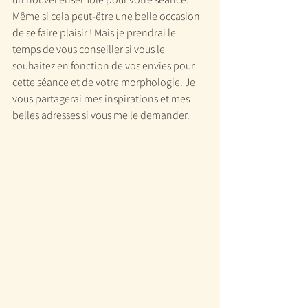
Même si cela peut-être une belle occasion 
de se faire plaisir ! Mais je prendrai le 
temps de vous conseiller si vous le 
souhaitez en fonction de vos envies pour 
cette séance et de votre morphologie. Je 
vous partagerai mes inspirations et mes 
belles adresses si vous me le demander.