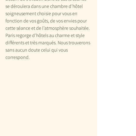
se déroulera dans une chambre d’hôtel 
soigneusement choisie pour vous en 
fonction de vos goûts, de vos envies pour 
cette séance et de l’atmosphère souhaitée. 
Paris regorge d’hôtels au charme et style 
différents et très marqués. Nous trouverons 
sans aucun doute celui qui vous 
correspond.