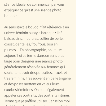
séance idéale, de commencer par vous 
expliquer ce qu’est une séance photo 
boudoir.
Au sens strict le boudoir fait référence à un 
univers féminin au style baroque : lit à 
baldaquins, moulures, collier de perle, 
corset, dentelles, froufrous, boa en 
plumes… En photographie, on utilise 
aujourd’hui ce terme dans un sens plus 
large pour désigner une séance photo 
généralement réservée aux femmes qui 
souhaitent avoir des portraits sensuels et 
très féminins. Très souvent en belle lingerie 
et des poses mettant en valeur leurs 
courbes féminines. On peut également 
appeler ces portraits, des portraits intimes. 
Terme que je préfère utiliser. Car selon moi 