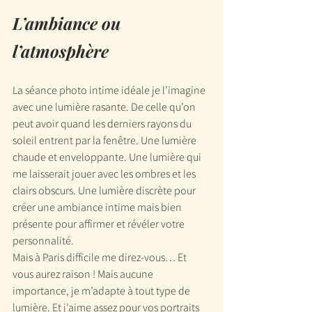
L’ambiance ou 
l’atmosphère
La séance photo intime idéale je l’imagine 
avec une lumière rasante. De celle qu’on 
peut avoir quand les derniers rayons du 
soleil entrent par la fenêtre. Une lumière 
chaude et enveloppante. Une lumière qui 
me laisserait jouer avec les ombres et les 
clairs obscurs. Une lumière discrète pour 
créer une ambiance intime mais bien 
présente pour affirmer et révéler votre 
personnalité.
Mais à Paris difficile me direz-vous… Et 
vous aurez raison ! Mais aucune 
importance, je m’adapte à tout type de 
lumière. Et j’aime assez pour vos portraits 