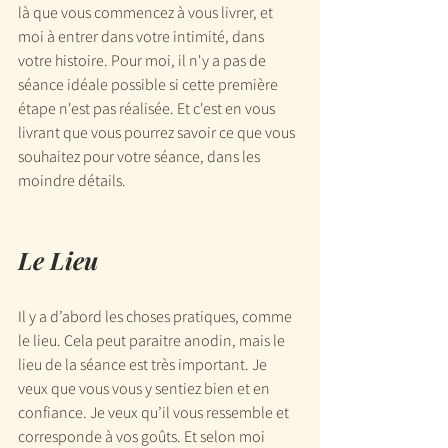
là que vous commencez à vous livrer, et 
moi à entrer dans votre intimité, dans 
votre histoire. Pour moi, il n'y a pas de 
séance idéale possible si cette première 
étape n'est pas réalisée. Et c'est en vous 
livrant que vous pourrez savoir ce que vous 
souhaitez pour votre séance, dans les 
moindre détails.
Le Lieu
Il y a d’abord les choses pratiques, comme 
le lieu. Cela peut paraitre anodin, mais le 
lieu de la séance est très important. Je 
veux que vous vous y sentiez bien et en 
confiance. Je veux qu’il vous ressemble et 
corresponde à vos goûts. Et selon moi 