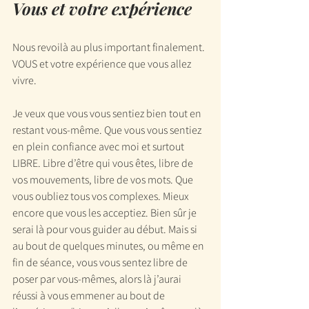
Vous et votre expérience
Nous revoilà au plus important finalement. 
VOUS et votre expérience que vous allez 
vivre.
Je veux que vous vous sentiez bien tout en 
restant vous-même. Que vous vous sentiez 
en plein confiance avec moi et surtout 
LIBRE. Libre d’être qui vous êtes, libre de 
vos mouvements, libre de vos mots. Que 
vous oubliez tous vos complexes. Mieux 
encore que vous les acceptiez. Bien sûr je 
serai là pour vous guider au début. Mais si 
au bout de quelques minutes, ou même en 
fin de séance, vous vous sentez libre de 
poser par vous-mêmes, alors là j’aurai 
réussi à vous emmener au bout de 