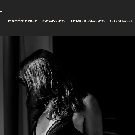
L'EXPÉRIENCE
SÉANCES
TÉMOIGNAGES
CONTACT